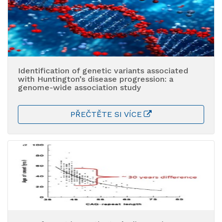
Identification of genetic variants associated
with Huntington’s disease progression: a
genome-wide association study
PŘEČTĚTE SI VÍCE