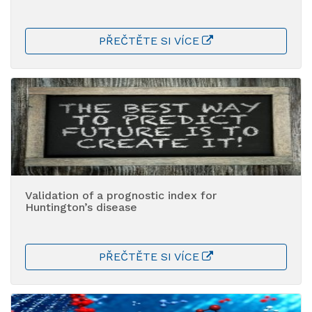
PŘEČTĚTE SI VÍCE
Validation of a prognostic index for
Huntington’s disease
PŘEČTĚTE SI VÍCE