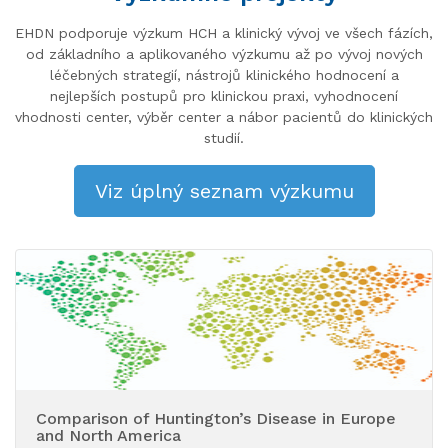
EHDN podporuje výzkum HCH a klinický vývoj ve všech fázích,
od základního a aplikovaného výzkumu až po vývoj nových
léčebných strategií, nástrojů klinického hodnocení a
nejlepších postupů pro klinickou praxi, vyhodnocení
vhodnosti center, výběr center a nábor pacientů do klinických
studií.
Viz úplný seznam výzkumu
Comparison of Huntington’s Disease in Europe
and North America