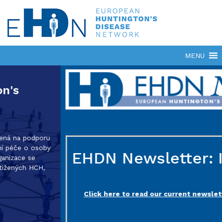
EHDN Newsletter: Issue 5
Click here to read our current newsletter: July 2026