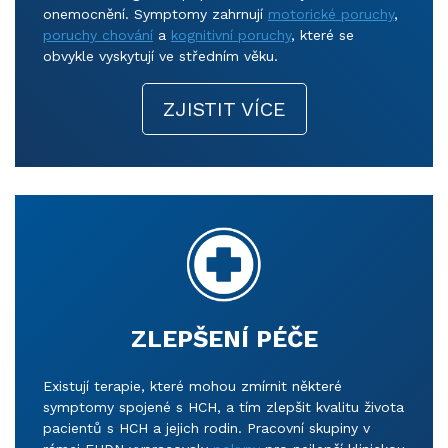
onemocnění. Symptomy zahrnují
motorické poruchy
,
poruchy chování
a
kognitivní poruchy
, které se
obvykle vyskytují ve středním věku.
ZJISTIT VÍCE
ZLEPŠENÍ PÉČE
Existují terapie, které mohou zmírnit některé
symptomy spojené s HCH, a tím zlepšit kvalitu života
pacientů s HCH a jejich rodin. Pracovní skupiny v